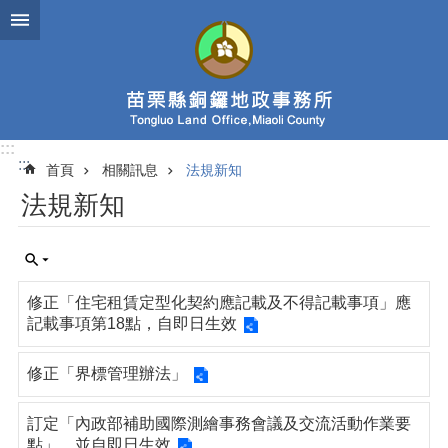
跳到主要內容區塊
:::
:::
首頁
相關訊息
法規新知
法規新知
修正「住宅租賃定型化契約應記載及不得記載事項」應
記載事項第18點，自即日生效
修正「界標管理辦法」
訂定「內政部補助國際測繪事務會議及交流活動作業要
點」，並自即日生效