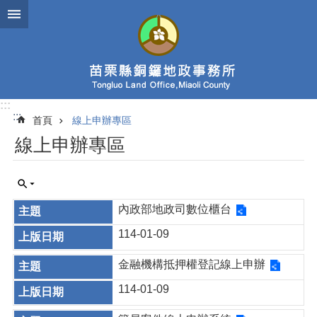
跳到主要內容區塊
:::
:::
首頁
線上申辦專區
線上申辦專區
內政部地政司數位櫃台
114-01-09
金融機構抵押權登記線上申辦
114-01-09