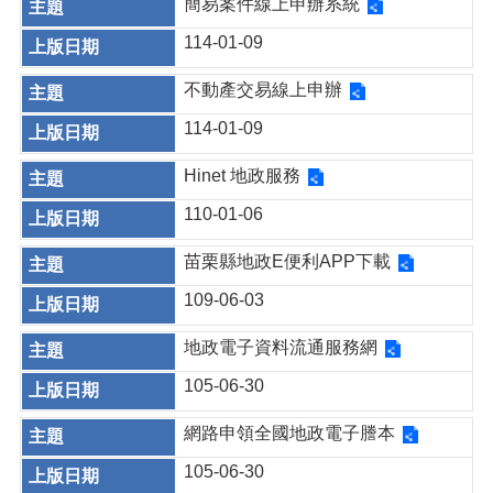
簡易案件線上申辦系統
114-01-09
不動產交易線上申辦
114-01-09
Hinet 地政服務
110-01-06
苗栗縣地政E便利APP下載
109-06-03
地政電子資料流通服務網
105-06-30
網路申領全國地政電子謄本
105-06-30