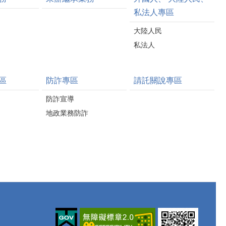
私法人專區
大陸人民
私法人
區
防詐專區
請託關說專區
防詐宣導
地政業務防詐