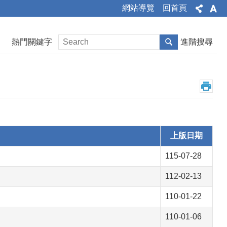
網站導覽
回首頁
熱門關鍵字
進階搜尋
上版日期
115-07-28
112-02-13
110-01-22
110-01-06