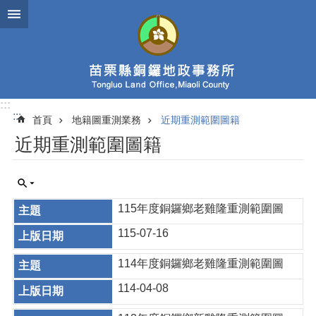
跳到主要內容區塊
:::
:::
首頁
地籍圖重測業務
近期重測範圍圖籍
近期重測範圍圖籍
115年度銅鑼鄉老雞隆重測範圍圖
115-07-16
114年度銅鑼鄉老雞隆重測範圍圖
114-04-08