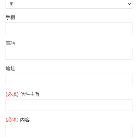
手機
電話
地址
(必填)
信件主旨
(必填)
內容