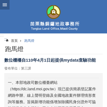
跳到主要內容區塊
:::
:::
首頁
跑馬燈
跑馬燈
數位櫃檯自110年4月1日起提供mydata查驗功能
發布單位：第三課
一、本部地政司數位櫃臺網站
（https://dc.land.moi.gov.tw）現已提供簡易登記案件
網路申辦、線上聲明登錄及全國地政案件辦理情形查
詢等服務。旨揭新增功能係增加除國民身分證外可協