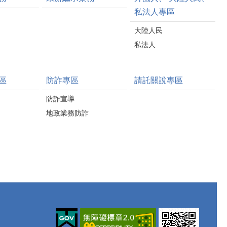
私法人專區
大陸人民
私法人
區
防詐專區
請託關說專區
防詐宣導
地政業務防詐