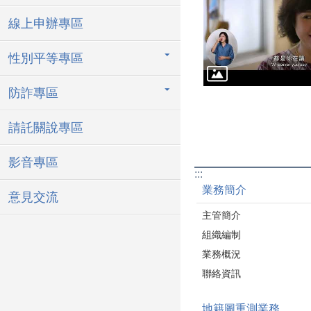
線上申辦專區
性別平等專區
防詐專區
請託關說專區
影音專區
:::
業務簡介
意見交流
主管簡介
組織編制
業務概況
聯絡資訊
地籍圖重測業務