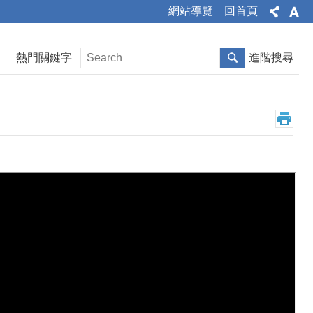
網站導覽
回首頁
熱門關鍵字
進階搜尋