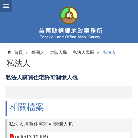
跳到主要內容區塊
:::
:::
首頁
外國人、 大陸人民、 私法人專區
私法人
私法人
私法人購買住宅許可制懶人包
相關檔案
私法人購買住宅許可制懶人包
pdf(513.19 KB)